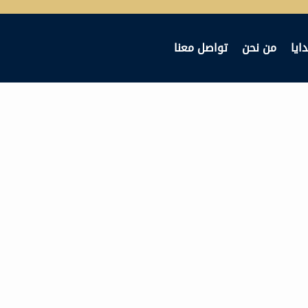
ايا
من نحن
تواصل معنا