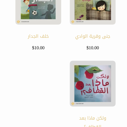
جنى وقرية الوادي
خلف الجدار
$
10.00
$
10.00
ولكن ماذا بعد
القطاف؟