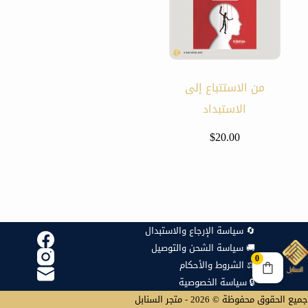
من الاستتباع إلى
الاستبداد
$
20.00
🔄 سياسة الإرجاع والاستبدال
🚚 سياسة الشحن والتوصيل
0
⚖️ الشروط والأحكام
🔒 سياسة الخصوصية
جميع الحقوق محفوظة © 2026 - متجر السنابل