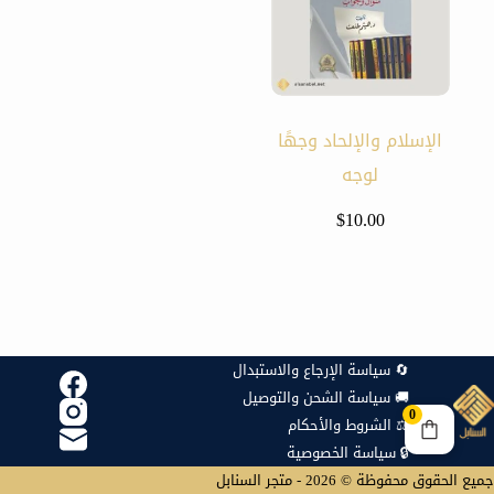
الإسلام والإلحاد وجهًا
لوجه
$
10.00
🔄 سياسة الإرجاع والاستبدال
🚚 سياسة الشحن والتوصيل
0
⚖️ الشروط والأحكام
🔒 سياسة الخصوصية
جميع الحقوق محفوظة © 2026 - متجر السنابل