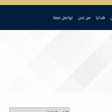
هدايا
من نحن
تواصل معنا