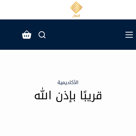
الأكاديمية
قريبًا بإذن الله