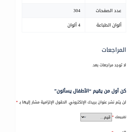
عدد الصفحات
304
ألوان الطباعة
4 ألوان
المراجعات
لا توجد مراجعات بعد.
كن أول من يقيم “الأطفال يسألون”
لن يتم نشر عنوان بريدك الإلكتروني.
الحقول الإلزامية مشار إليها بـ
*
تقييمك
*