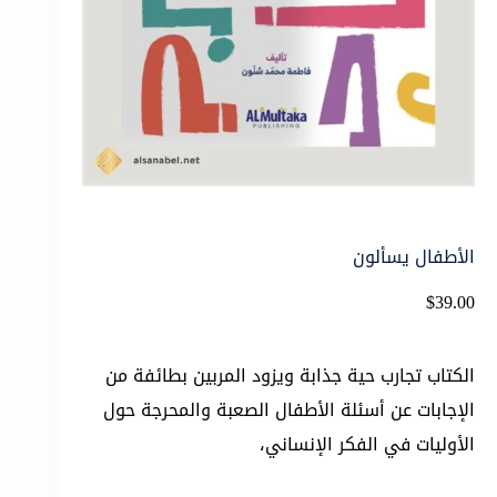
الأطفال يسألون
$
39.00
الكتاب تجارب حية جذابة ويزود المربين بطائفة من
الإجابات عن أسئلة الأطفال الصعبة والمحرجة حول
الأوليات في الفكر الإنساني،