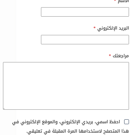
الاسم
*
البريد الإلكتروني
*
مراجعتك
*
احفظ اسمي، بريدي الإلكتروني، والموقع الإلكتروني في
هذا المتصفح لاستخدامها المرة المقبلة في تعليقي.