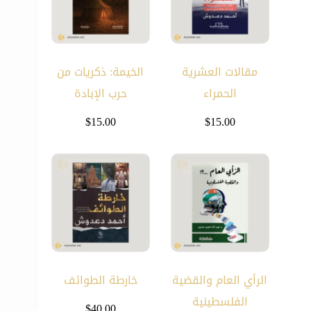
مقالات العشرية
الخيمة: ذكريات من
الحمراء
حرب الإبادة
$
15.00
$
15.00
الرأي العام والقضية
خارطة الطوائف
الفلسطينية
$
40.00