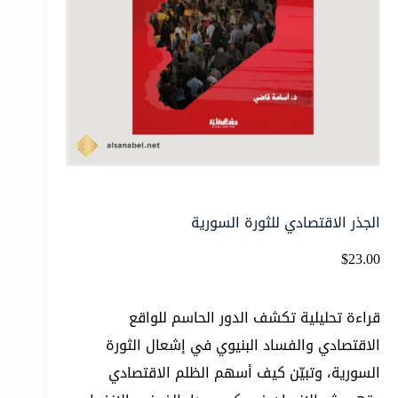
الجذر الاقتصادي للثورة السورية
$
23.00
قراءة تحليلية تكشف الدور الحاسم للواقع
الاقتصادي والفساد البنيوي في إشعال الثورة
السورية، وتبيّن كيف أسهم الظلم الاقتصادي