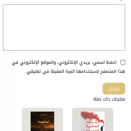
احفظ اسمي، بريدي الإلكتروني، والموقع الإلكتروني في
هذا المتصفح لاستخدامها المرة المقبلة في تعليقي.
إرسال
منتجات ذات صلة