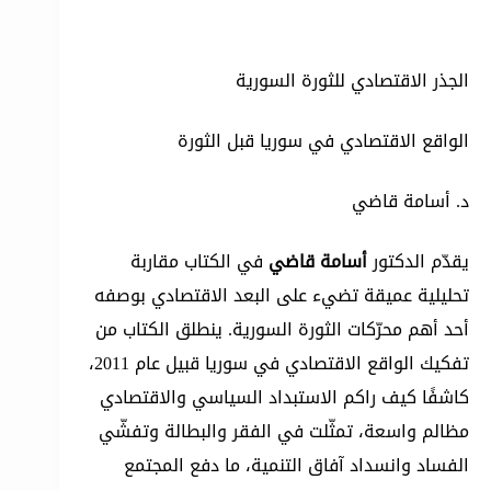
الجذر الاقتصادي للثورة السورية
الواقع الاقتصادي في سوريا قبل الثورة
د. أسامة قاضي
يقدّم الدكتور
أسامة قاضي
في الكتاب مقاربة
تحليلية عميقة تضيء على البعد الاقتصادي بوصفه
أحد أهم محرّكات الثورة السورية. ينطلق الكتاب من
تفكيك الواقع الاقتصادي في سوريا قبيل عام 2011،
كاشفًا كيف راكم الاستبداد السياسي والاقتصادي
مظالم واسعة، تمثّلت في الفقر والبطالة وتفشّي
الفساد وانسداد آفاق التنمية، ما دفع المجتمع