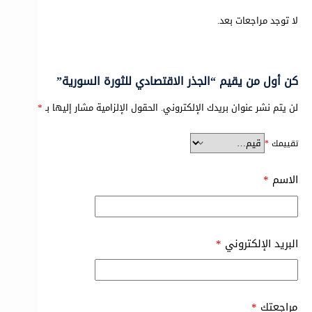
لا توجد مراجعات بعد.
كن أول من يقيم “الجذر الاقتصادي للثورة السورية”
لن يتم نشر عنوان بريدك الإلكتروني.
الحقول الإلزامية مشار إليها بـ
*
تقييمك
*
الاسم
*
البريد الإلكتروني
*
مراجعتك
*