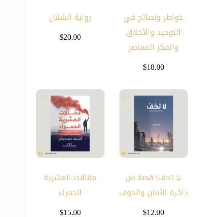
خواطر ونصائح في
رواية الشلال
التوحيد والأخلاق
$
20.00
والفكر المعاصر
$
18.00
لا تخف؛ قصة من
مقالات العشرية
ذاكرة الأمان والخوف
الحمراء
$
15.00
$
12.00