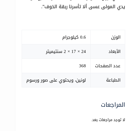
يدي المولى عسى ألا تأسرنا ربقة الخوف”.
الوزن
0.6 كيلوجرام
الأبعاد
24 × 17 × 2 سنتيميتر
عدد الصفحات
368
الطباعة
لونين، ويحتوي على صور ورسوم
المراجعات
لا توجد مراجعات بعد.