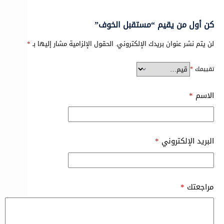
كن أول من يقيم “مستقبل الخوف”
لن يتم نشر عنوان بريدك الإلكتروني.
الحقول الإلزامية مشار إليها بـ
*
تقييمك
*
الاسم
*
البريد الإلكتروني
*
مراجعتك
*