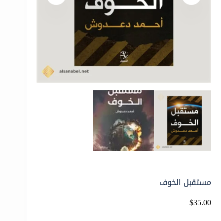
مستقبل الخوف
$
35.00