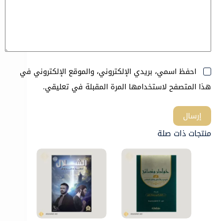
احفظ اسمي، بريدي الإلكتروني، والموقع الإلكتروني في
هذا المتصفح لاستخدامها المرة المقبلة في تعليقي.
إرسال
منتجات ذات صلة