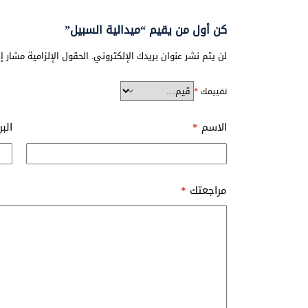
كن أول من يقيم “ميدالية السبيل”
لن يتم نشر عنوان بريدك الإلكتروني.
الحقول الإلزامية مشار إل
تقييمك
*
الاسم
*
الب
مراجعتك
*