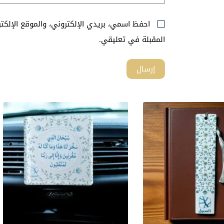
احفظ اسمي، بريدي الإلكتروني، والموقع الإلك
المقبلة في تعليقي.
إرسال