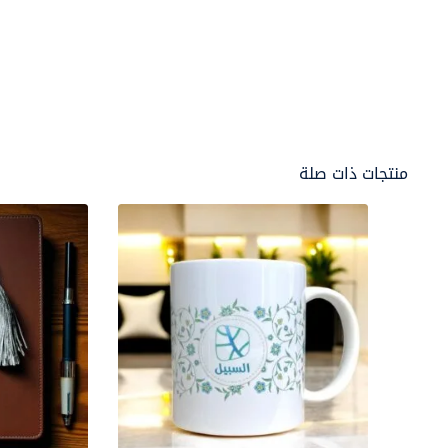
منتجات ذات صلة