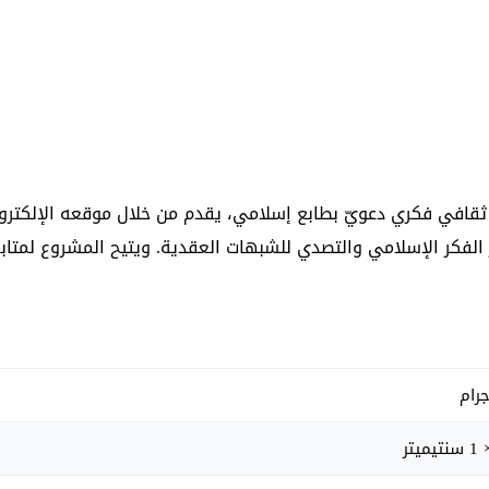
ثقافي فكري دعويّ بطابع إسلامي، يقدم من خلال موقعه الإلكترو
 الفكر الإسلامي والتصدي للشبهات العقدية. ويتيح المشروع لمتا