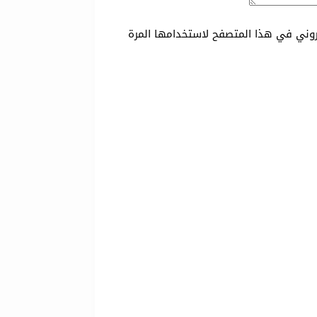
تروني في هذا المتصفح لاستخدامها المرة