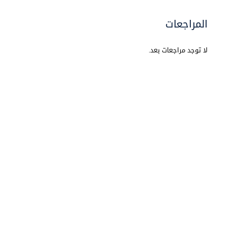
المراجعات
لا توجد مراجعات بعد.