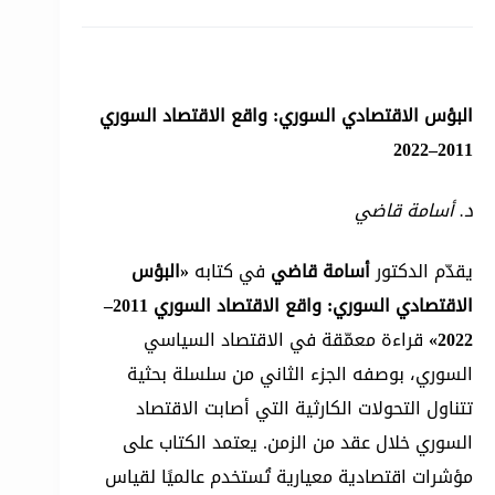
البؤس الاقتصادي السوري: واقع الاقتصاد السوري
2011–2022
د. أسامة قاضي
يقدّم الدكتور
أسامة قاضي
في كتابه
«البؤس
الاقتصادي السوري: واقع الاقتصاد السوري 2011–
2022»
قراءة معمّقة في الاقتصاد السياسي
السوري، بوصفه الجزء الثاني من سلسلة بحثية
تتناول التحولات الكارثية التي أصابت الاقتصاد
السوري خلال عقد من الزمن. يعتمد الكتاب على
مؤشرات اقتصادية معيارية تُستخدم عالميًا لقياس