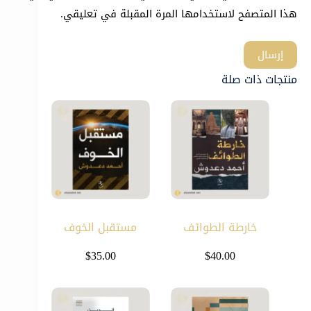
هذا المتصفح لاستخدامها المرة المقبلة في تعليقي.
إرسال
منتجات ذات صلة
خارطة الطوائف
مستقبل الخوف
$
35.00
$
40.00