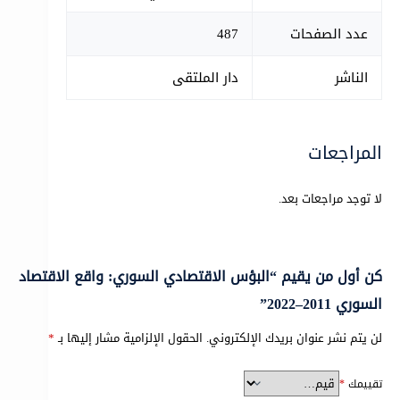
عدد الصفحات
487
الناشر
دار الملتقى
المراجعات
لا توجد مراجعات بعد.
كن أول من يقيم “البؤس الاقتصادي السوري: واقع الاقتصاد
السوري 2011–2022”
لن يتم نشر عنوان بريدك الإلكتروني.
الحقول الإلزامية مشار إليها بـ
*
تقييمك
*