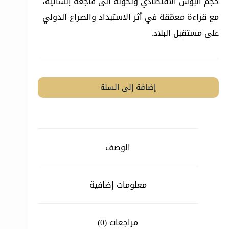
حجم البؤس الاقتصادي وتحوله إلى فاجعة إنسانية،
مع قراءة معمّقة في أثر الاستبداد والصراع الدولي
على مستقبل البلاد.
إضافة إلى السلة
الوصف
معلومات إضافية
مراجعات (0)