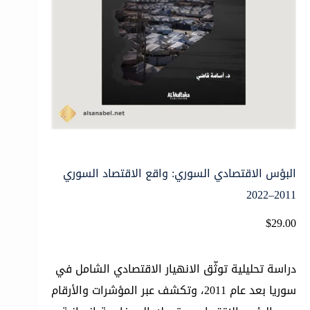
البؤس الاقتصادي السوري: واقع الاقتصاد السوري
2011–2022
$
29.00
دراسة تحليلية توثّق الانهيار الاقتصادي الشامل في
سوريا بعد عام 2011، وتكشف عبر المؤشرات والأرقام