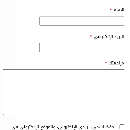
الاسم
*
البريد الإلكتروني
*
مراجعتك
*
احفظ اسمي، بريدي الإلكتروني، والموقع الإلكتروني في