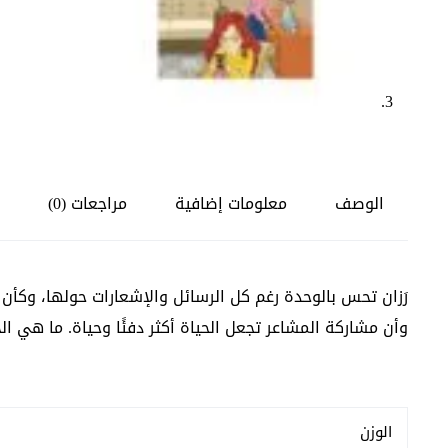
الوصف
معلومات إضافية
مراجعات (0)
رَزان تحس بالوحدة رغم كل الرسائل والإشعارات حولها، وكأن 
وأن مشاركة المشاعر تجعل الحياة أكثر دفئًا وحياة. ما هي 
الوزن