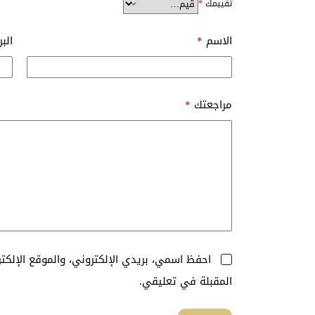
تقييمك
*
الاسم
*
الب
مراجعتك
*
احفظ اسمي، بريدي الإلكتروني، والموقع الإلك
المقبلة في تعليقي.