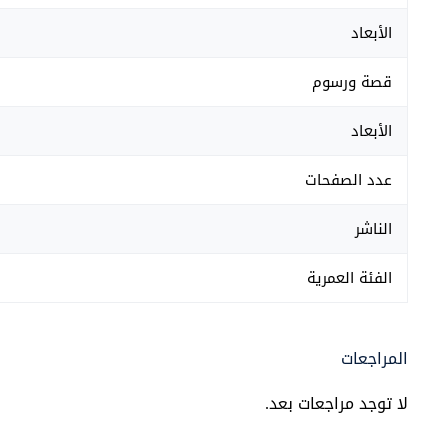
الأبعاد
قصة ورسوم
الأبعاد
عدد الصفحات
الناشر
الفئة العمرية
المراجعات
لا توجد مراجعات بعد.