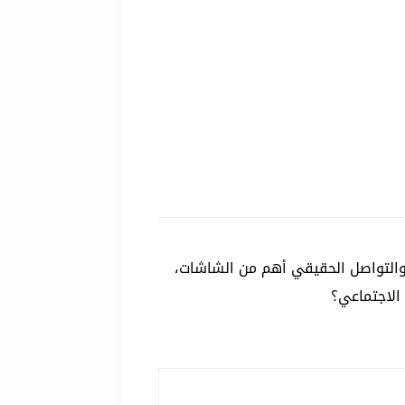
ت والتواصل الحقيقي أهم من الشاشات،
 الاجتماعي؟