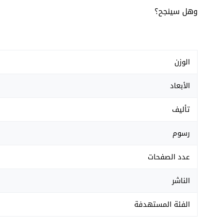
وهل سينجح؟
الوزن
الأبعاد
تأليف
رسوم
عدد الصفحات
الناشر
الفئة المستهدفة