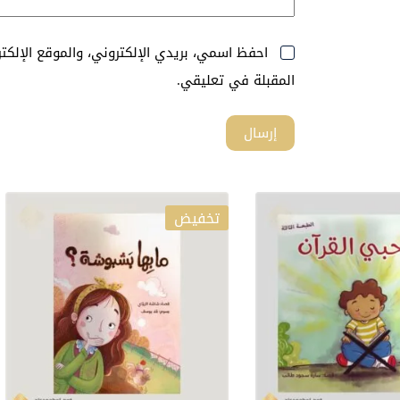
احفظ اسمي، بريدي الإلكتروني، والموقع الإلك
المقبلة في تعليقي.
إرسال
تخفيض