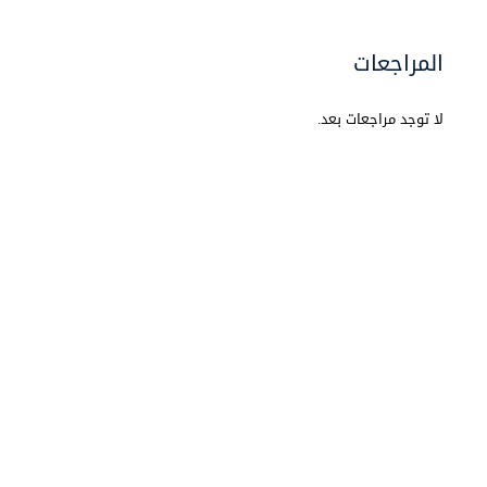
المراجعات
لا توجد مراجعات بعد.