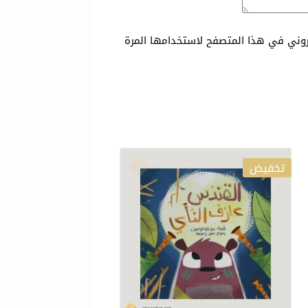
تروني في هذا المتصفح لاستخدامها المرة
تخفيض