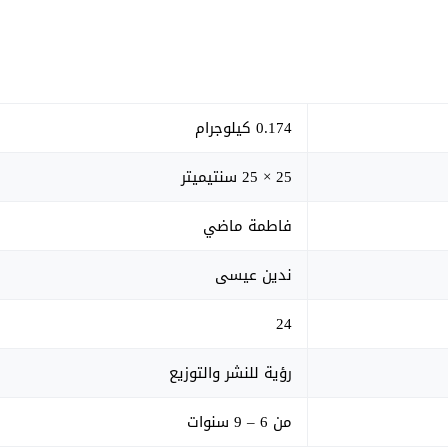
0.174 كيلوجرام
25 × 25 سنتيميتر
فاطمة ماضي
ندين عيسى
24
رؤية للنشر والتوزيع
من 6 – 9 سنوات