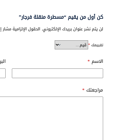
كن أول من يقيم “مسطرة منقلة فرجار”
لن يتم نشر عنوان بريدك الإلكتروني.
الحقول الإلزامية مشار إل
تقييمك
*
الاسم
*
الب
مراجعتك
*