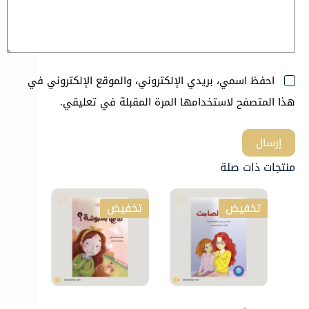
احفظ اسمي، بريدي الإلكتروني، والموقع الإلكتروني في
هذا المتصفح لاستخدامها المرة المقبلة في تعليقي.
إرسال
منتجات ذات صلة
تخفيض
تخفيض