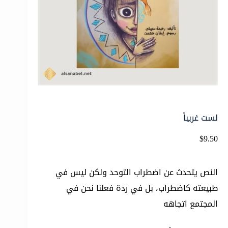
لست غريباً
$
9.50
النص يتحدث عن اضطراب التوحد ولكن ليس في
طبيعته كاضطراب، بل في ردة فعلنا نحن في
المجتمع اتجاهه