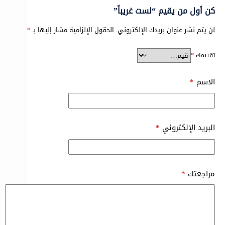
كن أول من يقيم “لست غريباً”
لن يتم نشر عنوان بريدك الإلكتروني.
الحقول الإلزامية مشار إليها بـ
*
تقييمك
*
الاسم
*
البريد الإلكتروني
*
مراجعتك
*