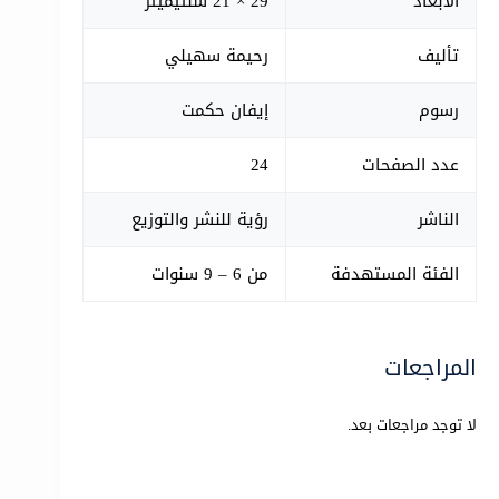
الأبعاد
29 × 21 سنتيميتر
تأليف
رحيمة سهيلي
رسوم
إيفان حكمت
عدد الصفحات
24
الناشر
رؤية للنشر والتوزيع
الفئة المستهدفة
من 6 – 9 سنوات
المراجعات
لا توجد مراجعات بعد.