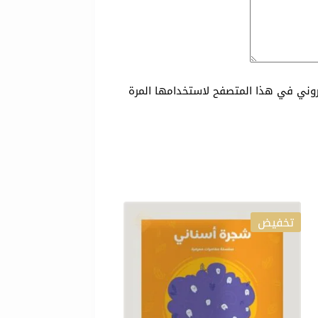
تروني في هذا المتصفح لاستخدامها المرة
تخفيض