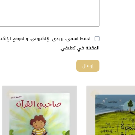
احفظ اسمي، بريدي الإلكتروني، والموقع الإلك
المقبلة في تعليقي.
إرسال