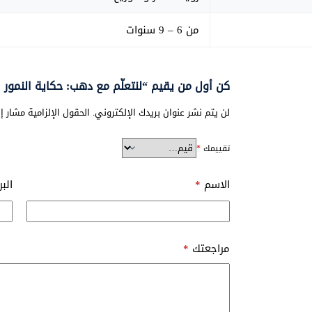
من 6 – 9 سنوات
كن أول من يقيم “لنتعلّم مع دهب: حكاية النمور ال
لن يتم نشر عنوان بريدك الإلكتروني.
الحقول الإلزامية مشار إل
تقييمك
*
الاسم
*
الب
مراجعتك
*