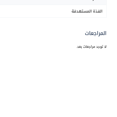
الفذة المستهدفة
المراجعات
لا توجد مراجعات بعد.