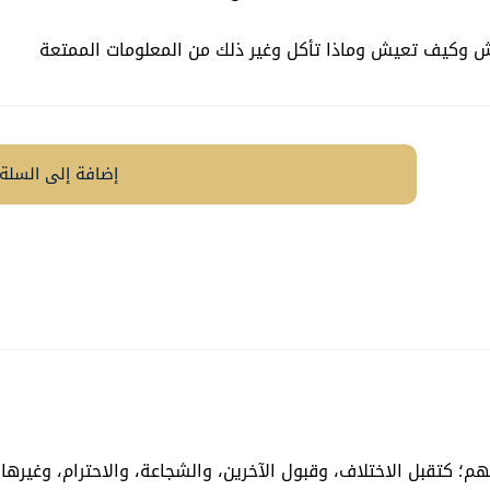
ش وكيف تعيش وماذا تأكل وغير ذلك من المعلومات الممتعة
إضافة إلى السلة
م؛ كتقبل الاختلاف، وقبول الآخرين، والشجاعة، والاحترام، وغيرها