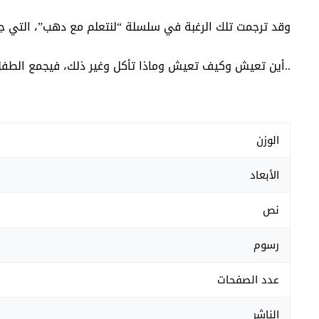
وقد ترجمت تلك الرغبة في سلسلة “لنتعلم مع دهب”، التي جم
..أين تعيش وكيف تعيش وماذا تأكل وغير ذلك، فيجمع الطفل 
الوزن
الأبعاد
نص
رسوم
عدد الصفحات
الناشر