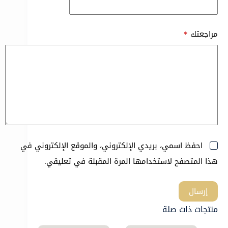
مراجعتك
*
احفظ اسمي، بريدي الإلكتروني، والموقع الإلكتروني في
هذا المتصفح لاستخدامها المرة المقبلة في تعليقي.
إرسال
منتجات ذات صلة