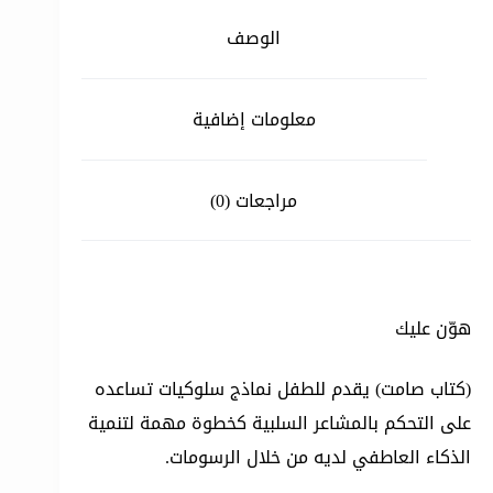
الوصف
معلومات إضافية
مراجعات (0)
هوّن عليك
(كتاب صامت) يقدم للطفل نماذج سلوكيات تساعده
على التحكم بالمشاعر السلبية كخطوة مهمة لتنمية
الذكاء العاطفي لديه من خلال الرسومات.