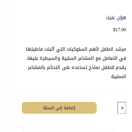
هوّن عليك
$
17.00
مرشد الطفل لأهم السلوكيات التي أثبتت فاعليتها
في التعامل مع المشاعر السلبية والسيطرة عليها.
يقدم للطفل نماذج تساعده على التحكم بالمشاعر
السلبية
كمية
إضافة إلى السلة
هوّن
عليك