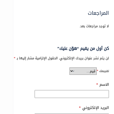
المراجعات
لا توجد مراجعات بعد.
كن أول من يقيم “هوّن عليك”
لن يتم نشر عنوان بريدك الإلكتروني.
الحقول الإلزامية مشار إليها بـ
*
تقييمك
*
الاسم
*
البريد الإلكتروني
*