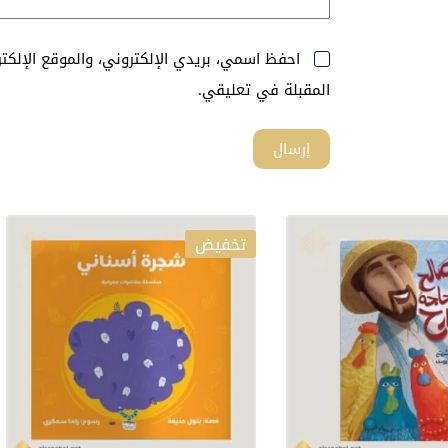
احفظ اسمي، بريدي الإلكتروني، والموقع الإلك
المقبلة في تعليقي.
إرسال
تخفيض