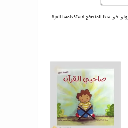
تروني في هذا المتصفح لاستخدامها المرة