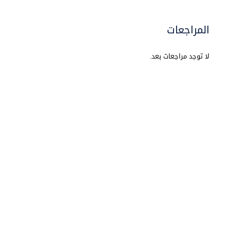
المراجعات
لا توجد مراجعات بعد.