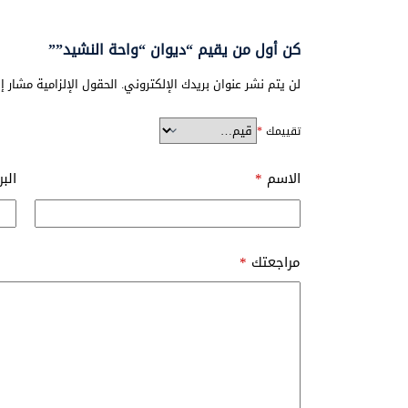
كن أول من يقيم “ديوان “واحة النشيد””
لن يتم نشر عنوان بريدك الإلكتروني.
الحقول الإلزامية مشار إل
تقييمك
*
الاسم
*
الب
مراجعتك
*