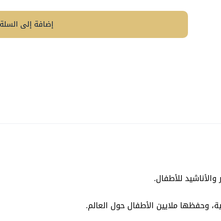
إضافة إلى السلة
والأناشيد للأطفال.
ة، وحفظها ملايين الأطفال حول العالم.